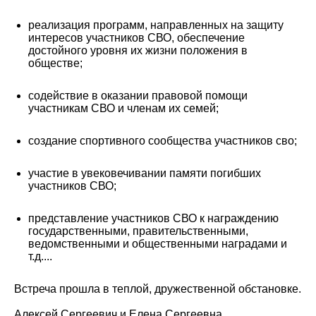
реализация программ, направленных на защиту
интересов участников СВО, обеспечение
достойного уровня их жизни положения в
обществе;
содействие в оказании правовой помощи
участникам СВО и членам их семей;
создание спортивного сообщества участников сво;
участие в увековечивании памяти погибших
участников СВО;
представление участников СВО к награждению
государственными, правительственными,
ведомственными и общественными наградами и
т.д....
Встреча прошла в теплой, дружественной обстановке.
Алексей Сергеевич и Елена Сергеевна