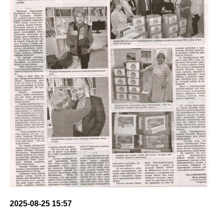
2025-08-25 15:57