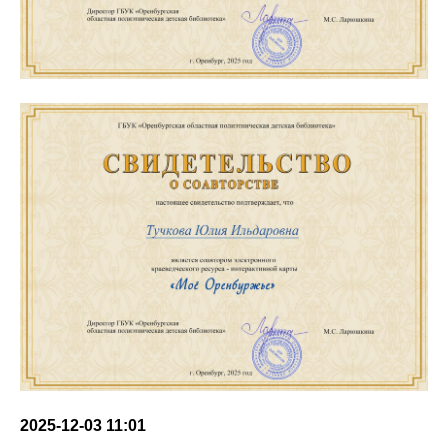
2025-12-03 11:01