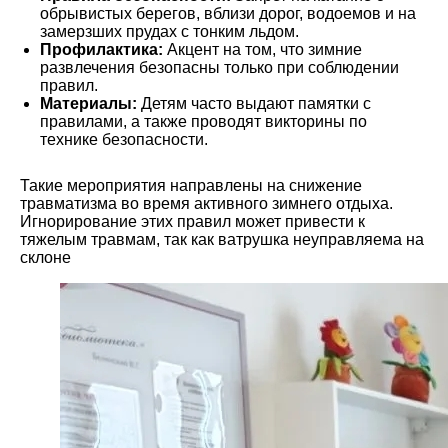
обрывистых берегов, вблизи дорог, водоемов и на
замерзших прудах с тонким льдом.
Профилактика:
Акцент на том, что зимние
развлечения безопасны только при соблюдении
правил.
Материалы:
Детям часто выдают памятки с
правилами, а также проводят викторины по
технике безопасности.
Такие мероприятия направлены на снижение
травматизма во время активного зимнего отдыха.
Игнорирование этих правил может привести к
тяжелым травмам, так как ватрушка неуправляема на
склоне