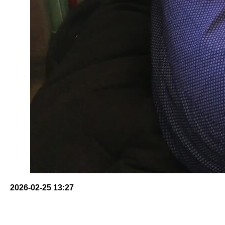
2026-02-25 13:27