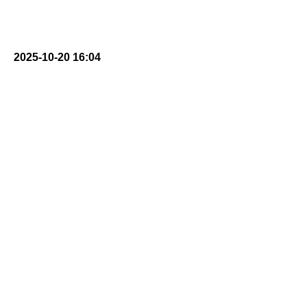
2025-10-20 16:04