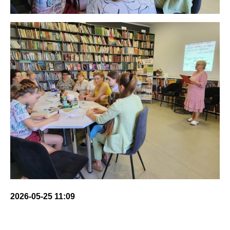
2026-05-25 11:09