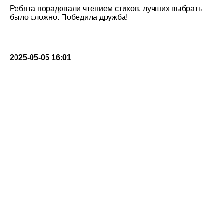
Ребята порадовали чтением стихов, лучших выбрать
было сложно. Победила дружба!
2025-05-05 16:01