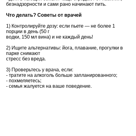
безнадзорности и сами рано начинают пить.
Что делать? Советы от врачей
1) Контролируйте дозу: если пьете — не более 1
порции в день (50 г
водки, 150 мл вина) и не каждый день!
2) Ищите альтернативы: йога, плавание, прогулки в
парке снимают
стресс без вреда.
3) Проверьтесь у врача, если:
- тратите на алкоголь больше запланированного;
- похмеляетесь;
- семья жалуется на ваше поведение.