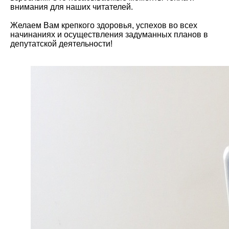
внимания для наших читателей.
Желаем Вам крепкого здоровья, успехов во всех
начинаниях и осуществления задуманных планов в
депутатской деятельности!