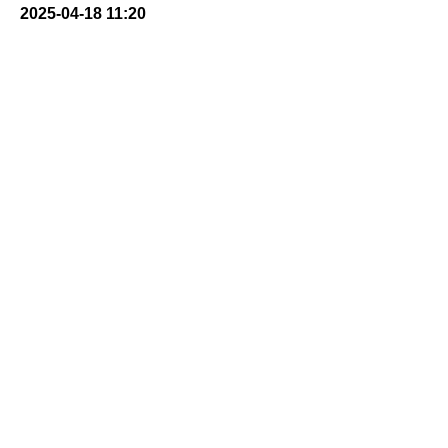
2025-04-18 11:20