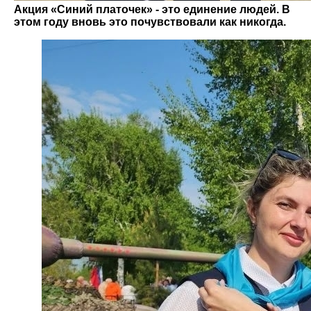
Акция «Синий платочек» - это единение людей. В
этом году вновь это почувствовали как никогда.