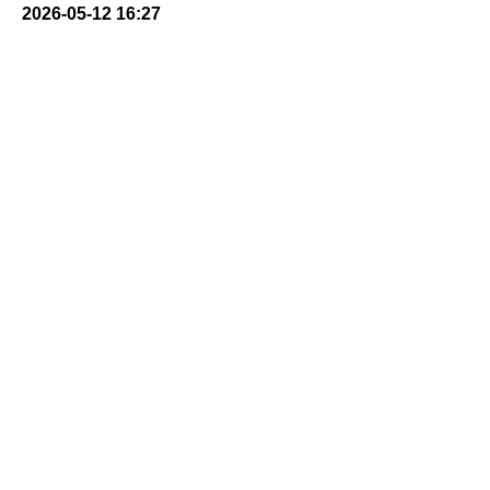
2026-05-12 16:27