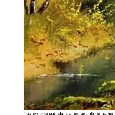
Поэтический марафон, ставший доброй традиц