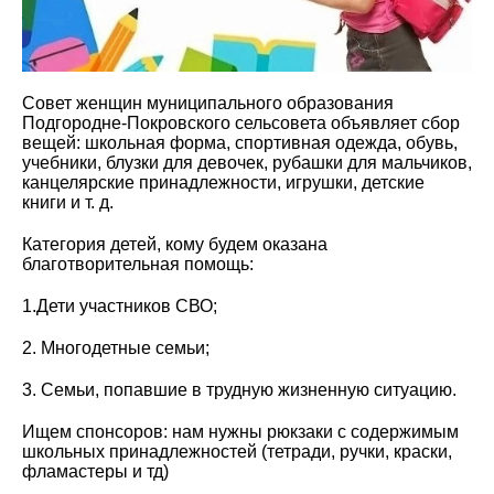
Совет женщин муниципального образования
Подгородне-Покровского сельсовета объявляет сбор
вещей: школьная форма, спортивная одежда, обувь,
учебники, блузки для девочек, рубашки для мальчиков,
канцелярские принадлежности, игрушки, детские
книги и т. д.
Категория детей, кому будем оказана
благотворительная помощь:
1.Дети
участников СВО;
2. Многодетные семьи;
3. Семьи, попавшие в трудную жизненную ситуацию.
Ищем спонсоров: нам нужны рюкзаки с содержимым
школьных принадлежностей (тетради, ручки, краски,
фламастеры и тд)