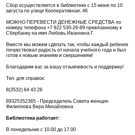
Сбор осуществляется в библиотеке с 15 июня по 10
августа по улице Кооперативная, 46
МОЖНО ПЕРЕВЕСТИ ДЕНЕЖНЫЕ СРЕДСТВА по
номеру телефона +7 922 530-26-89 привязанному к
Сбербанку на имя Любовь Ивановна Г.
Вместе мы можем сделать так, чтобы каждый ребенок
почувствовал радость от начала учебного года и был
готов к новым знаниям и свершениям!
Благодарим вас за вашу отзывчивость и поддержку!
Тел. для справок:
8(3532) 64 43 26
89325352365 - Председатель Совета женщин
Филиппова Вера Михайловна
Библиотека работает:
В понедельник с 10.00 до 17.00