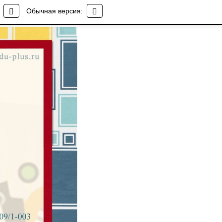
Обычная версия: