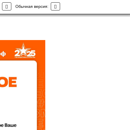
Обычная версия: