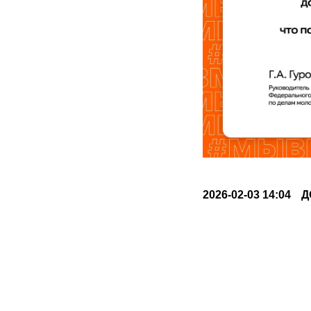
2026-02-03 14:04
Д