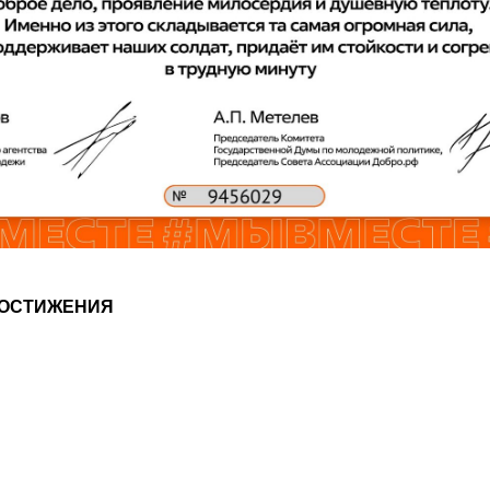
ОСТИЖЕНИЯ