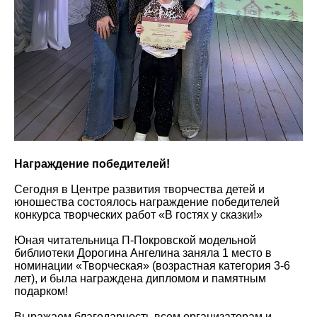
Награждение победителей!
Сегодня в Центре развития творчества детей и
юношества состоялось награждение победителей
конкурса творческих работ «В гостях у сказки!»
Юная читательница П-Покровской модельной
библиотеки Дорогина Ангелина заняла 1 место в
номинации «Творческая» (возрастная категория 3-6
лет), и была награждена дипломом и памятным
подарком!
Выражаем благодарность всем организаторам и